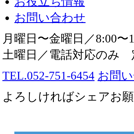
お役立ち情報
お問い合わせ
月曜日〜金曜日／8:00〜18
土曜日／電話対応のみ 
TEL.052-751-6454
お問い
よろしければシェアお願