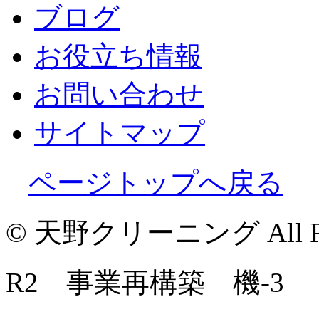
ブログ
お役立ち情報
お問い合わせ
サイトマップ
ページトップへ戻る
© 天野クリーニング All Righ
R2 事業再構築 機-3