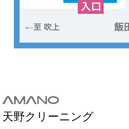
天野クリーニング